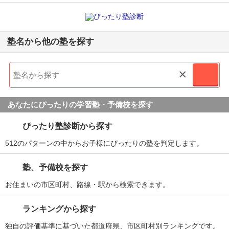
塾名から他の塾を探す
×
あなたにぴったりの学習塾・予備校を探す
ぴったり塾診断から探す
512のパターンの中からお子様にぴったりの塾を判定します。
塾、予備校を探す
お住まいの市区町村、路線・駅から検索できます。
ランキングから探す
独自の評価基準に基づいた都道府県、市区町村別ランキングです。