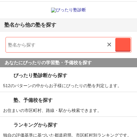
塾名から他の塾を探す
×
あなたにぴったりの学習塾・予備校を探す
ぴったり塾診断から探す
512のパターンの中からお子様にぴったりの塾を判定します。
塾、予備校を探す
お住まいの市区町村、路線・駅から検索できます。
ランキングから探す
独自の評価基準に基づいた都道府県、市区町村別ランキングです。