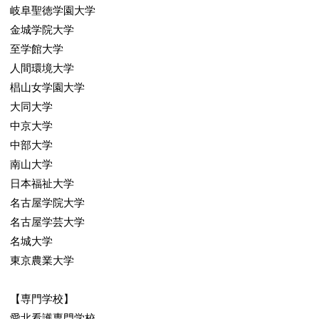
岐阜聖徳学園大学
金城学院大学
至学館大学
人間環境大学
椙山女学園大学
大同大学
中京大学
中部大学
南山大学
日本福祉大学
名古屋学院大学
名古屋学芸大学
名城大学
東京農業大学
【専門学校】
愛北看護専門学校