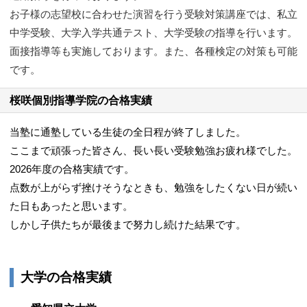
お子様の志望校に合わせた演習を行う受験対策講座では、私立
中学受験、大学入学共通テスト、大学受験の指導を行います。
面接指導等も実施しております。
また、各種検定の対策も可能
です。
桜咲個別指導学院の合格実績
当塾に通塾している生徒の全日程が終了しました。
ここまで頑張った皆さん、長い長い受験勉強お疲れ様でした。
2026年度の合格実績です。
点数が上がらず挫けそうなときも、勉強をしたくない日が続い
た日もあったと思います。
しかし子供たちが最後まで努力し続けた結果です。
大学の合格実績