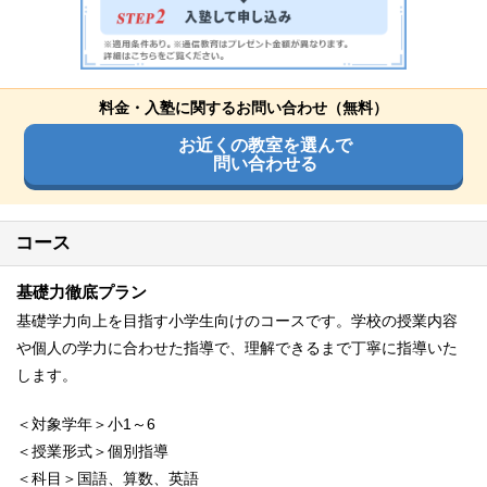
料金・入塾に関するお問い合わせ（無料）
お近くの教室を選んで
問い合わせる
コース
基礎力徹底プラン
基礎学力向上を目指す小学生向けのコースです。学校の授業内容
や個人の学力に合わせた指導で、理解できるまで丁寧に指導いた
します。
＜対象学年＞小1～6
＜授業形式＞個別指導
＜科目＞国語、算数、英語