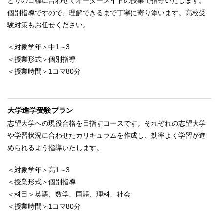
とりの目標に合わせてオーダーメイドの授業で指導いたします。
個別指導ですので、理解できるまで丁寧に寄り添います。高校受
験対策もお任せください。
＜対象学年＞中1～3
＜授業形式＞個別指導
＜授業時間＞1コマ80分
大学進学受験プラン
志望大学への現役合格を目指すコースです。それぞれの志望大学
や学習状況に合わせたカリキュラムを作成し、効率よく学習が進
められるよう指導いたします。
＜対象学年＞高1～3
＜授業形式＞個別指導
＜科目＞英語、数学、国語、理科、社会
＜授業時間＞1コマ80分