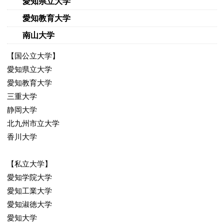
愛知県立大学
愛知教育大学
南山大学
【国公立大学】
愛知県立大学
愛知教育大学
三重大学
静岡大学
北九州市立大学
香川大学
【私立大学】
愛知学院大学
愛知工業大学
愛知淑徳大学
愛知大学