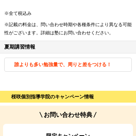
※全て税込み
※記載の料金は、問い合わせ時期や各種条件により異なる可能
性がございます。詳細は塾にお問い合わせください。
夏期講習情報
誰よりも多い勉強量で、周りと差をつける！
桜咲個別指導学院のキャンペーン情報
お問い合わせ特典