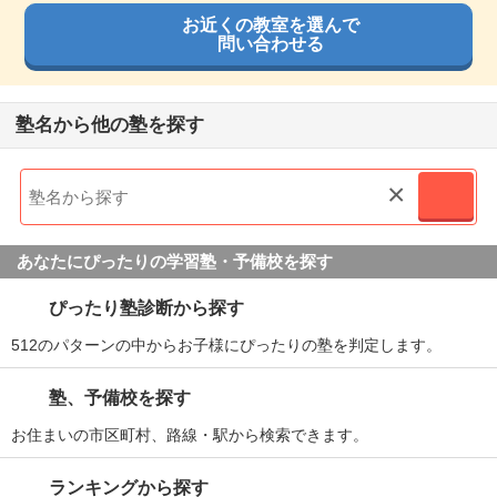
お近くの教室を選んで
問い合わせる
塾名から他の塾を探す
×
あなたにぴったりの学習塾・予備校を探す
ぴったり塾診断から探す
512のパターンの中からお子様にぴったりの塾を判定します。
塾、予備校を探す
お住まいの市区町村、路線・駅から検索できます。
ランキングから探す