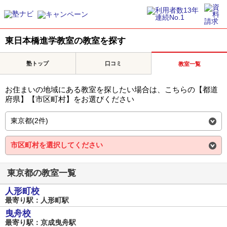
東日本橋進学教室の教室を探す
塾トップ
口コミ
教室一覧
お住まいの地域にある教室を探したい場合は、こちらの【都道
府県】【市区町村】をお選びください
東京都の教室一覧
人形町校
最寄り駅：人形町駅
曳舟校
最寄り駅：京成曳舟駅