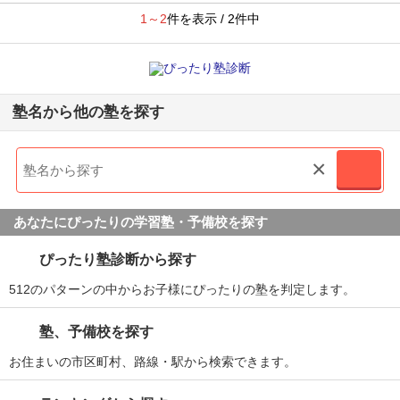
1～2
件を表示 / 2件中
塾名から他の塾を探す
×
あなたにぴったりの学習塾・予備校を探す
ぴったり塾診断から探す
512のパターンの中からお子様にぴったりの塾を判定します。
塾、予備校を探す
お住まいの市区町村、路線・駅から検索できます。