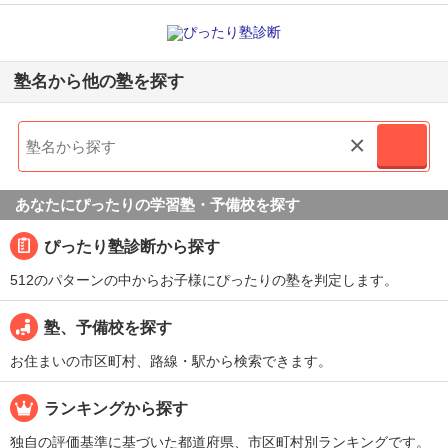
塾名から他の塾を探す
×
あなたにぴったりの学習塾・予備校を探す
ぴったり塾診断から探す
512のパターンの中からお子様にぴったりの塾を判定します。
塾、予備校を探す
お住まいの市区町村、路線・駅から検索できます。
ランキングから探す
独自の評価基準に基づいた都道府県、市区町村別ランキングです。