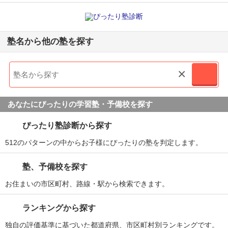
塾名から他の塾を探す
×
あなたにぴったりの学習塾・予備校を探す
ぴったり塾診断から探す
512のパターンの中からお子様にぴったりの塾を判定します。
塾、予備校を探す
お住まいの市区町村、路線・駅から検索できます。
ランキングから探す
独自の評価基準に基づいた都道府県、市区町村別ランキングです。