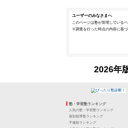
ユーザーのみなさまへ
このページは塾が管理しているペ
※調査を行った時点の内容に基づ
2026年
塾・学習塾ランキング
人気の塾・学習塾ランキング
個別指導塾ランキング
予備校ランキング