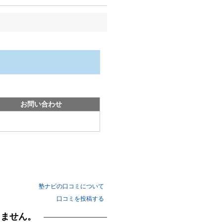
お問い合わせ
塾ナビの口コミについて
口コミを投稿する
りません。