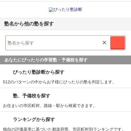
塾名から他の塾を探す
×
あなたにぴったりの学習塾・予備校を探す
ぴったり塾診断から探す
512のパターンの中からお子様にぴったりの塾を判定します。
塾、予備校を探す
お住まいの市区町村、路線・駅から検索できます。
ランキングから探す
独自の評価基準に基づいた都道府県、市区町村別ランキングです。