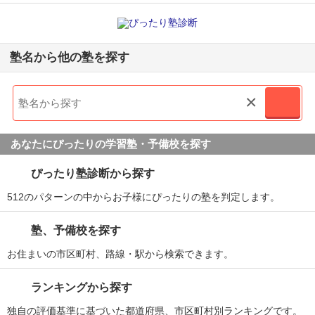
塾名から他の塾を探す
×
あなたにぴったりの学習塾・予備校を探す
ぴったり塾診断から探す
512のパターンの中からお子様にぴったりの塾を判定します。
塾、予備校を探す
お住まいの市区町村、路線・駅から検索できます。
ランキングから探す
独自の評価基準に基づいた都道府県、市区町村別ランキングです。