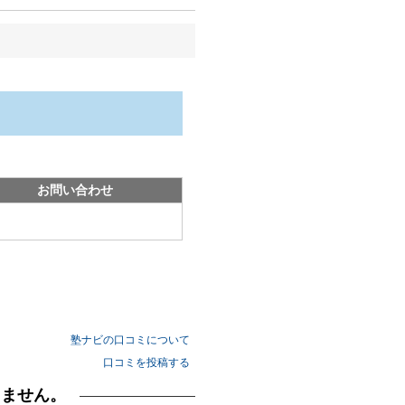
お問い合わせ
塾ナビの口コミについて
口コミを投稿する
りません。