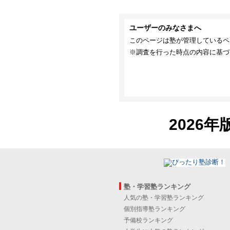
ユーザーのみなさまへ
このページは塾が管理しているペ
※調査を行った時点の内容に基づ
2026年
塾・学習塾ランキング
人気の塾・学習塾ランキング
個別指導塾ランキング
予備校ランキング