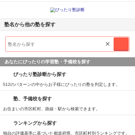
塾名から他の塾を探す
×
あなたにぴったりの学習塾・予備校を探す
ぴったり塾診断から探す
512のパターンの中からお子様にぴったりの塾を判定します。
塾、予備校を探す
お住まいの市区町村、路線・駅から検索できます。
ランキングから探す
独自の評価基準に基づいた都道府県、市区町村別ランキングです。