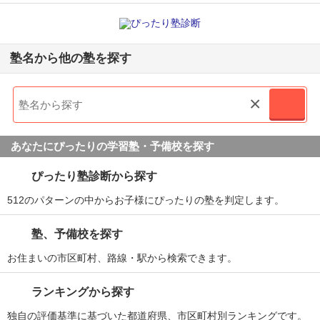
塾名から他の塾を探す
×
あなたにぴったりの学習塾・予備校を探す
ぴったり塾診断から探す
512のパターンの中からお子様にぴったりの塾を判定します。
塾、予備校を探す
お住まいの市区町村、路線・駅から検索できます。
ランキングから探す
独自の評価基準に基づいた都道府県、市区町村別ランキングです。