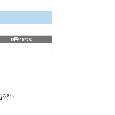
お問い合わせ
ください。
ます。