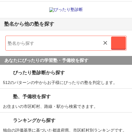
塾名から他の塾を探す
×
あなたにぴったりの学習塾・予備校を探す
ぴったり塾診断から探す
512のパターンの中からお子様にぴったりの塾を判定します。
塾、予備校を探す
お住まいの市区町村、路線・駅から検索できます。
ランキングから探す
独自の評価基準に基づいた都道府県、市区町村別ランキングです。