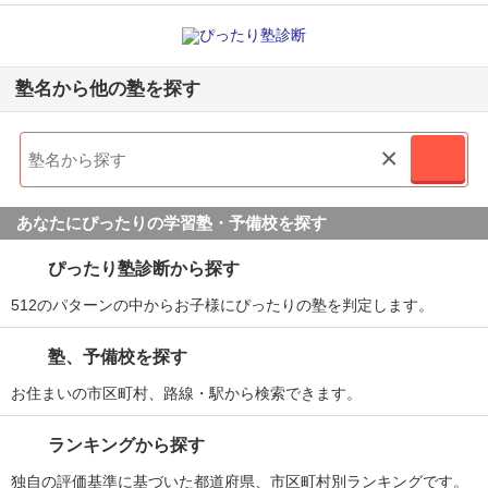
塾名から他の塾を探す
×
あなたにぴったりの学習塾・予備校を探す
ぴったり塾診断から探す
512のパターンの中からお子様にぴったりの塾を判定します。
塾、予備校を探す
お住まいの市区町村、路線・駅から検索できます。
ランキングから探す
独自の評価基準に基づいた都道府県、市区町村別ランキングです。