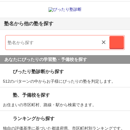
塾名から他の塾を探す
×
あなたにぴったりの学習塾・予備校を探す
ぴったり塾診断から探す
512のパターンの中からお子様にぴったりの塾を判定します。
塾、予備校を探す
お住まいの市区町村、路線・駅から検索できます。
ランキングから探す
独自の評価基準に基づいた都道府県、市区町村別ランキングです。