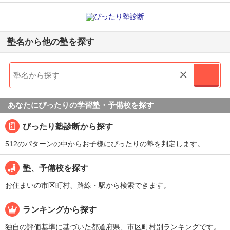
塾名から他の塾を探す
×
あなたにぴったりの学習塾・予備校を探す
ぴったり塾診断から探す
512のパターンの中からお子様にぴったりの塾を判定します。
塾、予備校を探す
お住まいの市区町村、路線・駅から検索できます。
ランキングから探す
独自の評価基準に基づいた都道府県、市区町村別ランキングです。