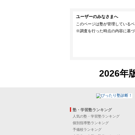
ユーザーのみなさまへ
このページは塾が管理しているペ
※調査を行った時点の内容に基づ
2026年
塾・学習塾ランキング
人気の塾・学習塾ランキング
個別指導塾ランキング
予備校ランキング