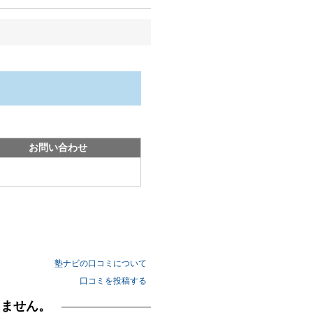
お問い合わせ
塾ナビの口コミについて
口コミを投稿する
りません。