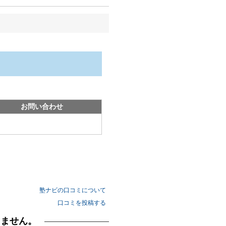
お問い合わせ
塾ナビの口コミについて
口コミを投稿する
りません。