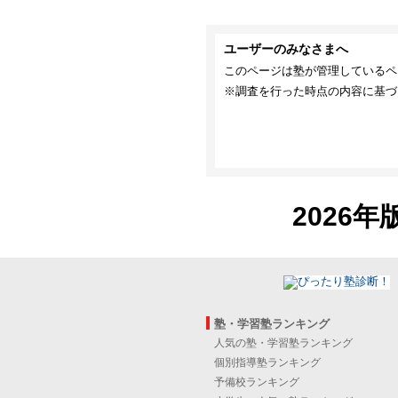
ユーザーのみなさまへ
このページは塾が管理しているペ
※調査を行った時点の内容に基づ
2026年
塾・学習塾ランキング
人気の塾・学習塾ランキング
個別指導塾ランキング
予備校ランキング