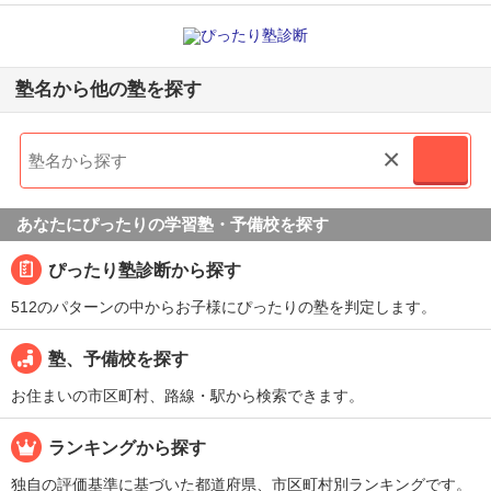
塾名から他の塾を探す
×
あなたにぴったりの学習塾・予備校を探す
ぴったり塾診断から探す
512のパターンの中からお子様にぴったりの塾を判定します。
塾、予備校を探す
お住まいの市区町村、路線・駅から検索できます。
ランキングから探す
独自の評価基準に基づいた都道府県、市区町村別ランキングです。