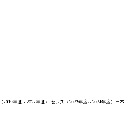
19年度～2022年度） セレス（2023年度～2024年度）日本