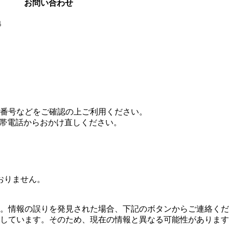
お問い合わせ
４
番号などをご確認の上ご利用ください。
携帯電話からおかけ直しください。
おりません。
。情報の誤りを発見された場合、下記のボタンからご連絡くだ
しています。そのため、現在の情報と異なる可能性があります