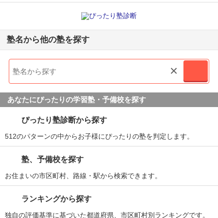
塾名から他の塾を探す
×
あなたにぴったりの学習塾・予備校を探す
ぴったり塾診断から探す
512のパターンの中からお子様にぴったりの塾を判定します。
塾、予備校を探す
お住まいの市区町村、路線・駅から検索できます。
ランキングから探す
独自の評価基準に基づいた都道府県、市区町村別ランキングです。