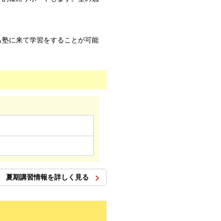
も塾に来て学習をすることが可能
夏期講習情報を詳しく見る