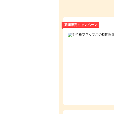
期間限定キャンペーン