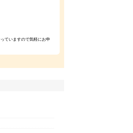
行っていますので気軽にお申