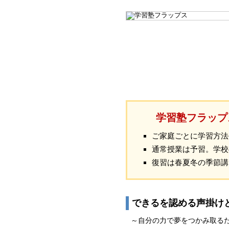
学習塾フラップ
ご家庭ごとに学習方法
通常授業は予習。学校
復習は春夏冬の季節講
できるを認める声掛け
～自分の力で夢をつかみ取る