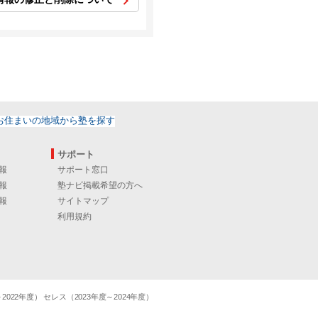
サポート
報
サポート窓口
報
塾ナビ掲載希望の方へ
報
サイトマップ
利用規約
22年度） セレス（2023年度～2024年度）