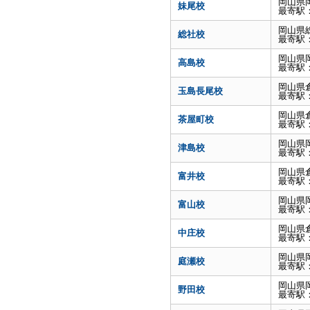
岡山県
妹尾校
最寄駅
岡山県
総社校
最寄駅
岡山県
高島校
最寄駅
岡山県
玉島長尾校
最寄駅
岡山県
茶屋町校
最寄駅
岡山県
津島校
最寄駅
岡山県
富井校
最寄駅
岡山県
富山校
最寄駅
岡山県
中庄校
最寄駅
岡山県
庭瀬校
最寄駅
岡山県
野田校
最寄駅