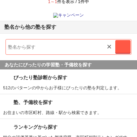
1～1
件を表示 / 1件中
塾名から他の塾を探す
×
あなたにぴったりの学習塾・予備校を探す
ぴったり塾診断から探す
512のパターンの中からお子様にぴったりの塾を判定します。
塾、予備校を探す
お住まいの市区町村、路線・駅から検索できます。
ランキングから探す