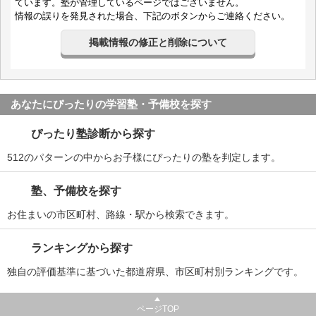
ています。塾が管理しているページではございません。
情報の誤りを発見された場合、下記のボタンからご連絡ください。
掲載情報の修正と削除について
あなたにぴったりの学習塾・予備校を探す
ぴったり塾診断から探す
512のパターンの中からお子様にぴったりの塾を判定します。
塾、予備校を探す
お住まいの市区町村、路線・駅から検索できます。
ランキングから探す
独自の評価基準に基づいた都道府県、市区町村別ランキングです。
ページTOP