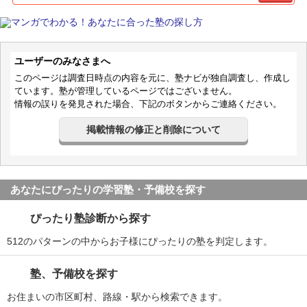
ユーザーのみなさまへ
このページは調査日時点の内容を元に、塾ナビが独自調査し、作成し
ています。塾が管理しているページではございません。
情報の誤りを発見された場合、下記のボタンからご連絡ください。
掲載情報の修正と削除について
あなたにぴったりの学習塾・予備校を探す
ぴったり塾診断から探す
512のパターンの中からお子様にぴったりの塾を判定します。
塾、予備校を探す
お住まいの市区町村、路線・駅から検索できます。