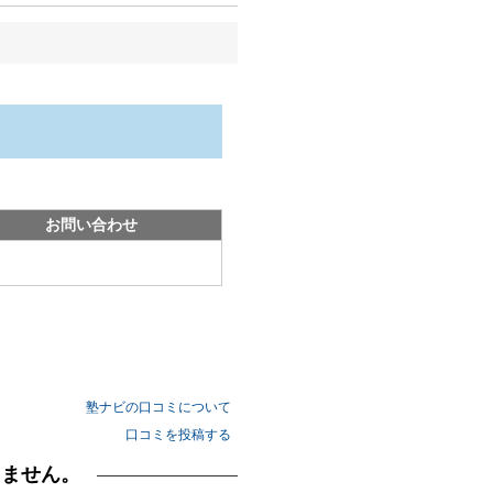
お問い合わせ
塾ナビの口コミについて
口コミを投稿する
りません。