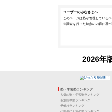
ユーザーのみなさまへ
このページは塾が管理しているペ
※調査を行った時点の内容に基づ
2026年
塾・学習塾ランキング
人気の塾・学習塾ランキング
個別指導塾ランキング
予備校ランキング
小学生に人気の塾ランキング