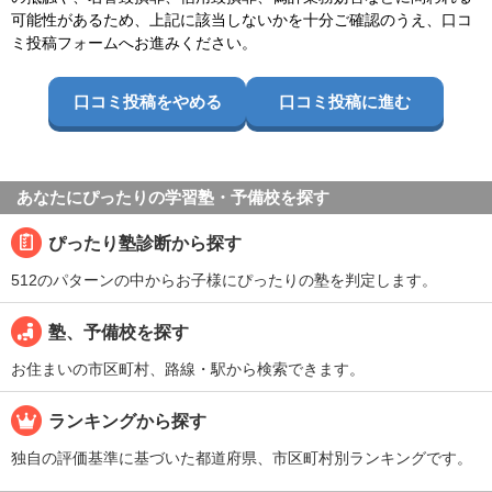
可能性があるため、上記に該当しないかを十分ご確認のうえ、口コ
ミ投稿フォームへお進みください。
口コミ投稿をやめる
口コミ投稿に進む
あなたにぴったりの学習塾・予備校を探す
ぴったり塾診断から探す
512のパターンの中からお子様にぴったりの塾を判定します。
塾、予備校を探す
お住まいの市区町村、路線・駅から検索できます。
ランキングから探す
独自の評価基準に基づいた都道府県、市区町村別ランキングです。