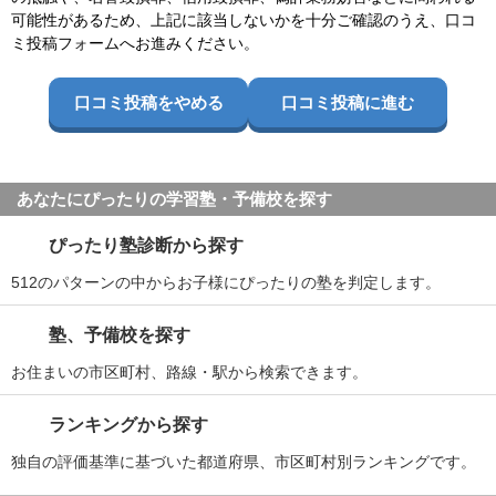
可能性があるため、上記に該当しないかを十分ご確認のうえ、口コ
ミ投稿フォームへお進みください。
口コミ投稿をやめる
口コミ投稿に進む
あなたにぴったりの学習塾・予備校を探す
ぴったり塾診断から探す
512のパターンの中からお子様にぴったりの塾を判定します。
塾、予備校を探す
お住まいの市区町村、路線・駅から検索できます。
ランキングから探す
独自の評価基準に基づいた都道府県、市区町村別ランキングです。