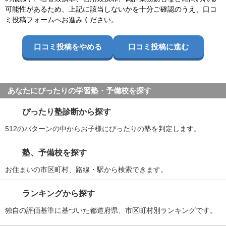
可能性があるため、上記に該当しないかを十分ご確認のうえ、口コ
ミ投稿フォームへお進みください。
口コミ投稿をやめる
口コミ投稿に進む
あなたにぴったりの学習塾・予備校を探す
ぴったり塾診断から探す
512のパターンの中からお子様にぴったりの塾を判定します。
塾、予備校を探す
お住まいの市区町村、路線・駅から検索できます。
ランキングから探す
独自の評価基準に基づいた都道府県、市区町村別ランキングです。