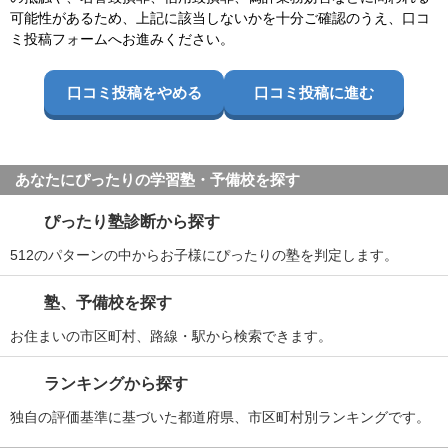
可能性があるため、上記に該当しないかを十分ご確認のうえ、口コ
ミ投稿フォームへお進みください。
口コミ投稿をやめる
口コミ投稿に進む
あなたにぴったりの学習塾・予備校を探す
ぴったり塾診断から探す
512のパターンの中からお子様にぴったりの塾を判定します。
塾、予備校を探す
お住まいの市区町村、路線・駅から検索できます。
ランキングから探す
独自の評価基準に基づいた都道府県、市区町村別ランキングです。