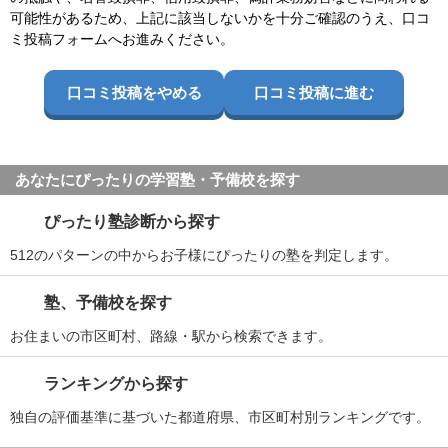
可能性があるため、上記に該当しないかを十分ご確認のうえ、口コ
ミ投稿フォームへお進みください。
口コミ投稿をやめる
口コミ投稿に進む
あなたにぴったりの学習塾・予備校を探す
ぴったり塾診断から探す
512のパターンの中からお子様にぴったりの塾を判定します。
塾、予備校を探す
お住まいの市区町村、路線・駅から検索できます。
ランキングから探す
独自の評価基準に基づいた都道府県、市区町村別ランキングです。