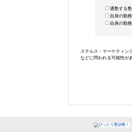
通塾する塾
自身の勤務
自身の勤務
ステルス・マーケティン
などに問われる可能性が