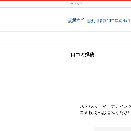
口コミ投稿
地域で探す
口コミ投稿
ステルス・マーケティン
コミ投稿へお進みくださ