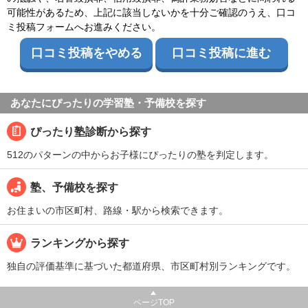
可能性があるため、上記に該当しないかを十分ご確認のうえ、口コ
ミ投稿フォームへお進みください。
口コミ投稿をやめる
口コミ投稿に進む
あなたにぴったりの学習塾・予備校を探す
ぴったり塾診断から探す
512のパターンの中からお子様にぴったりの塾を判定します。
塾、予備校を探す
お住まいの市区町村、路線・駅から検索できます。
ランキングから探す
独自の評価基準に基づいた都道府県、市区町村別ランキングです。
ページTOP