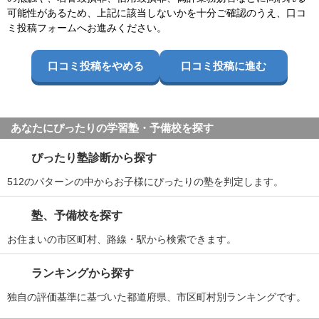
可能性があるため、上記に該当しないかを十分ご確認のうえ、口コ
ミ投稿フォームへお進みください。
口コミ投稿をやめる
口コミ投稿に進む
あなたにぴったりの学習塾・予備校を探す
ぴったり塾診断から探す
512のパターンの中からお子様にぴったりの塾を判定します。
塾、予備校を探す
お住まいの市区町村、路線・駅から検索できます。
ランキングから探す
独自の評価基準に基づいた都道府県、市区町村別ランキングです。