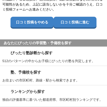
可能性があるため、上記に該当しないかを十分ご確認のうえ、口コ
ミ投稿フォームへお進みください。
口コミ投稿をやめる
口コミ投稿に進む
あなたにぴったりの学習塾・予備校を探す
ぴったり塾診断から探す
512のパターンの中からお子様にぴったりの塾を判定します。
塾、予備校を探す
お住まいの市区町村、路線・駅から検索できます。
ランキングから探す
独自の評価基準に基づいた都道府県、市区町村別ランキングです。