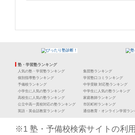
塾・学習塾ランキング
人気の塾・学習塾ランキング
集団塾ランキング
個別指導塾ランキング
学習塾口コミランキング
予備校ランキング
中学受験 対応塾ランキング
小学生に人気の塾ランキング
中学生に人気の塾ランキング
高校生に人気の塾ランキング
家庭教師ランキング
公立中高一貫校対応の塾ランキング
市区町村ランキング
英語・英会話教室ランキング
通信教育・オンライン学習ラン
※1 塾・予備校検索サイトの利