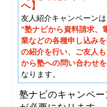
へ】
友人紹介キャンペーンは
"塾ナビから資料請求、
業などの各種申し込みを
の紹介を行い、ご友人も
から塾への問い合わせを
なります。
塾ナビのキャンペー