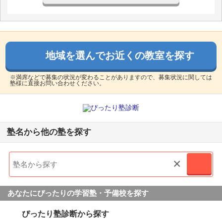
地域を選んでお近くの教室を探す
※満席などで募集の状況が変わることがありますので、募集状況に関しては
塾様に直接お問い合わせください。
塾名から他の塾を探す
×
あなたにぴったりの学習塾・予備校を探す
ぴったり塾診断から探す