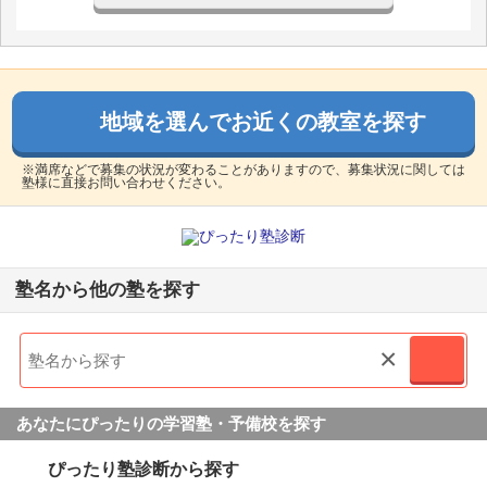
地域を選んでお近くの教室を探す
※満席などで募集の状況が変わることがありますので、募集状況に関しては
塾様に直接お問い合わせください。
塾名から他の塾を探す
×
あなたにぴったりの学習塾・予備校を探す
ぴったり塾診断から探す