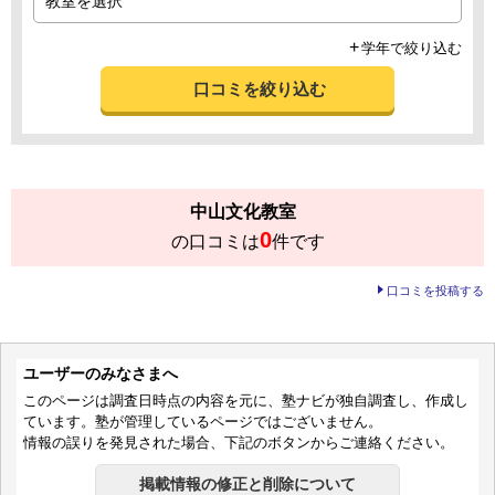
学年で絞り込む
口コミを絞り込む
中山文化教室
0
の口コミは
件です
口コミを投稿する
ユーザーのみなさまへ
このページは調査日時点の内容を元に、塾ナビが独自調査し、作成し
ています。塾が管理しているページではございません。
情報の誤りを発見された場合、下記のボタンからご連絡ください。
掲載情報の修正と削除について