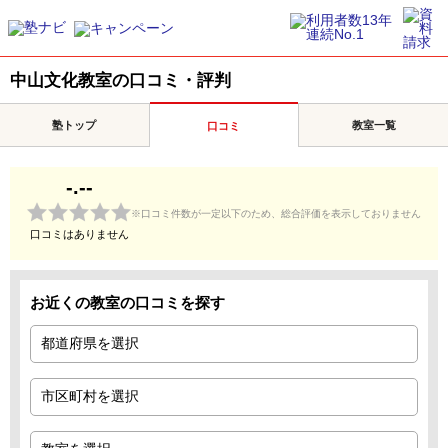
中山文化教室の口コミ・評判
塾トップ
教室一覧
口コミ
-.--
※口コミ件数が一定以下のため、総合評価を表示しておりません
口コミはありません
お近くの教室の口コミを探す