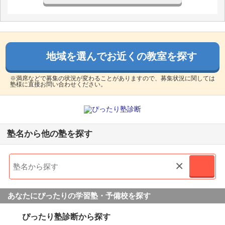
地域を選んでお近くの教室を探す
※満席などで募集の状況が変わることがありますので、募集状況に関しては
塾様に直接お問い合わせください。
塾名から他の塾を探す
×
あなたにぴったりの学習塾・予備校を探す
ぴったり塾診断から探す