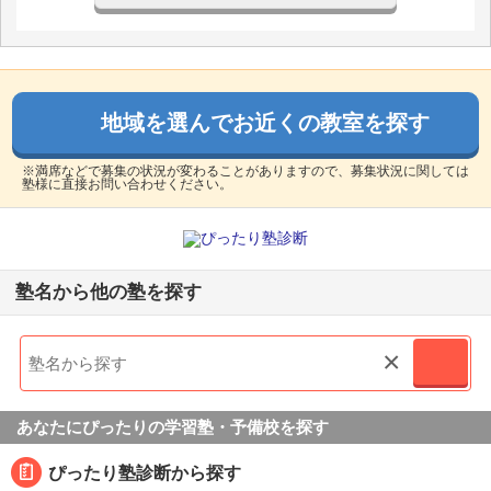
地域を選んでお近くの教室を探す
※満席などで募集の状況が変わることがありますので、募集状況に関しては
塾様に直接お問い合わせください。
塾名から他の塾を探す
×
あなたにぴったりの学習塾・予備校を探す
ぴったり塾診断から探す