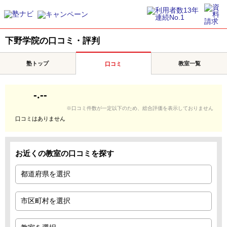
下野学院の口コミ・評判
塾トップ
教室一覧
口コミ
-.--
※口コミ件数が一定以下のため、総合評価を表示しておりません
口コミはありません
お近くの教室の口コミを探す