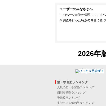
ユーザーのみなさまへ
このページは塾が管理しているペ
※調査を行った時点の内容に基づ
2026年
塾・学習塾ランキング
人気の塾・学習塾ランキング
個別指導塾ランキング
予備校ランキング
小学生に人気の塾ランキング