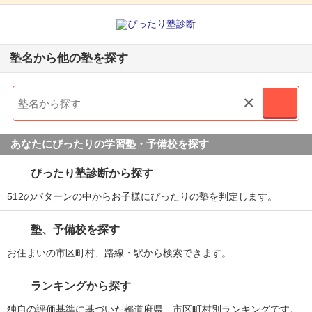
塾名から他の塾を探す
×
あなたにぴったりの学習塾・予備校を探す
ぴったり塾診断から探す
512のパターンの中からお子様にぴったりの塾を判定します。
塾、予備校を探す
お住まいの市区町村、路線・駅から検索できます。
ランキングから探す
独自の評価基準に基づいた都道府県、市区町村別ランキングです。