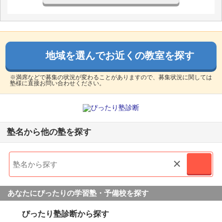
地域を選んでお近くの教室を探す
※満席などで募集の状況が変わることがありますので、募集状況に関しては
塾様に直接お問い合わせください。
塾名から他の塾を探す
×
あなたにぴったりの学習塾・予備校を探す
ぴったり塾診断から探す