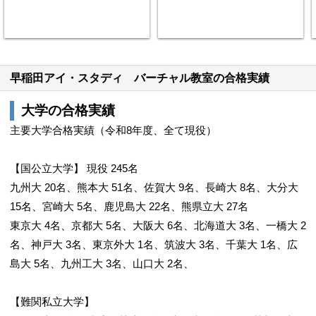
早稲田アイ・スタディ バーチャル教室の合格実績
大学の合格実績
主要大学合格実績（令和8年度、全て現役）
【国公立大学】 現役 245名
九州大 20名、熊本大 51名、佐賀大 9名、長崎大 8名、大分大
15名、宮崎大 5名、鹿児島大 22名、熊県立大 27名
東京大 4名、京都大 5名、大阪大 6名、北海道大 3名、一橋大 2
名、神戸大 3名、東京外大 1名、筑波大 3名、千葉大 1名、広
島大 5名、九州工大 3名、山口大 2名、
【難関私立大学】