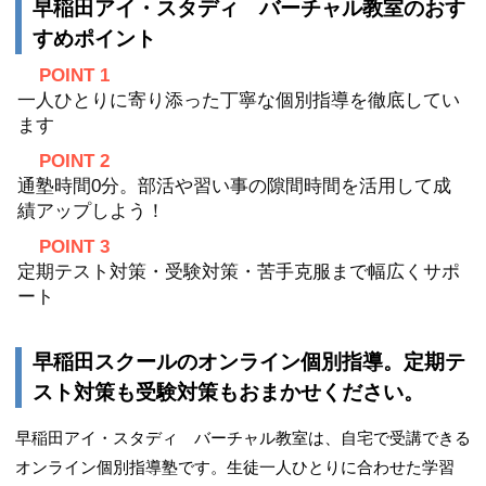
早稲田アイ・スタディ バーチャル教室のおす
すめポイント
POINT 1
一人ひとりに寄り添った丁寧な個別指導を徹底してい
ます
POINT 2
通塾時間0分。部活や習い事の隙間時間を活用して成
績アップしよう！
POINT 3
定期テスト対策・受験対策・苦手克服まで幅広くサポ
ート
早稲田スクールのオンライン個別指導。定期テ
スト対策も受験対策もおまかせください。
早稲田アイ・スタディ バーチャル教室は、自宅で受講できる
オンライン個別指導塾です。生徒一人ひとりに合わせた学習