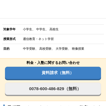
対象学年
小学生
中学生
高校生
授業形式
通信教育・ネット学習
目的
中学受験
高校受験
大学受験
映像授業
料金・入塾に関するお問い合わせ
資料請求（無料）
0078-600-486-829（無料）