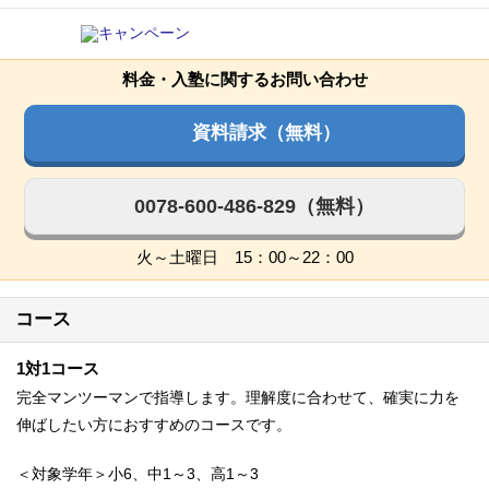
料金・入塾に関するお問い合わせ
資料請求（無料）
0078-600-486-829（無料）
火～土曜日 15：00～22：00
コース
1対1コース
完全マンツーマンで指導します。理解度に合わせて、確実に力を
伸ばしたい方におすすめのコースです。
＜対象学年＞小6、中1～3、高1～3