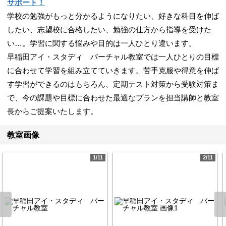
サポート！
学校の勉強がもっと分かるようになりたい、好きな科目を伸ば
したい、志望校に合格したい、勉強の仕方から指導を受けた
い…。学習に関する悩みや目的は一人ひとり違います。
早稲田アイ・スタディ バーチャル教室では一人ひとりの目標
に合わせて学習を組み立てていきます。苦手克服や得意を伸ば
す学習ができるのはもちろん、定期テスト対策から受験対策ま
で、今の課題や目標に合わせた最適なプランを担当講師と教室
長からご提案いたします。
教室画像
1/11
2/11