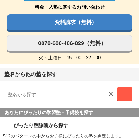
料金・入塾に関するお問い合わせ
資料請求（無料）
0078-600-486-829（無料）
火～土曜日 15：00～22：00
塾名から他の塾を探す
×
あなたにぴったりの学習塾・予備校を探す
ぴったり塾診断から探す
512のパターンの中からお子様にぴったりの塾を判定します。