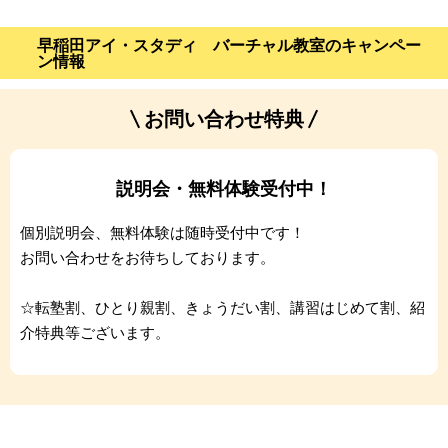
早稲田アイ・スタディ バーチャル教室のキャンペー
ン情報
お問い合わせ特典
説明会・無料体験受付中！
個別説明会、無料体験は随時受付中です！
お問い合わせをお待ちしております。
☆転塾割、ひとり親割、きょうだい割、講習はじめて割、紹
介特典等ございます。