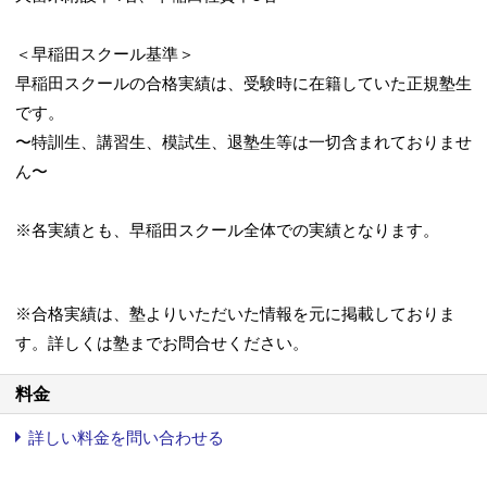
＜早稲田スクール基準＞
早稲田スクールの合格実績は、受験時に在籍していた正規塾生
です。
〜特訓生、講習生、模試生、退塾生等は一切含まれておりませ
ん〜
※各実績とも、早稲田スクール全体での実績となります。
※合格実績は、塾よりいただいた情報を元に掲載しておりま
す。詳しくは塾までお問合せください。
料金
詳しい料金を問い合わせる