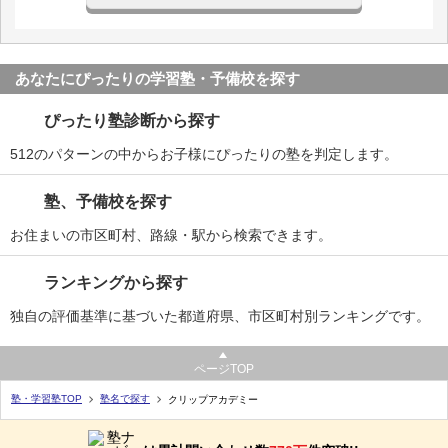
あなたにぴったりの学習塾・予備校を探す
ぴったり塾診断から探す
512のパターンの中からお子様にぴったりの塾を判定します。
塾、予備校を探す
お住まいの市区町村、路線・駅から検索できます。
ランキングから探す
独自の評価基準に基づいた都道府県、市区町村別ランキングです。
ページTOP
塾・学習塾TOP
塾名で探す
クリップアカデミー