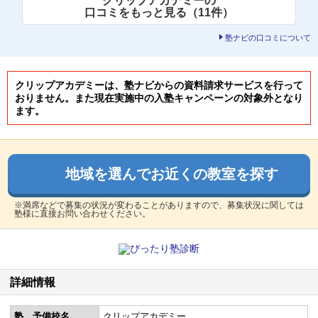
クリップアカデミーの
口コミをもっと見る（11件）
塾ナビの口コミについて
クリップアカデミーは、塾ナビからの資料請求サービスを行って
おりません。また現在実施中の入塾キャンペーンの対象外となり
ます。
地域を選んでお近くの教室を探す
※満席などで募集の状況が変わることがありますので、募集状況に関しては
塾様に直接お問い合わせください。
詳細情報
塾、予備校名
クリップアカデミー