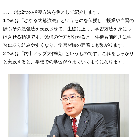
ここでは2つの指導方法を例として紹介します。
1つめは「さなる式勉強法」というものを伝授し、授業や自習の
際もその勉強法を実践させて、生徒に正しい学習方法を身につ
けさせる指導です。勉強の仕方が分かると、生徒も前向きに学
習に取り組みやすくなり、学習習慣の定着にも繋がります。
2つめは「内申アップ大作戦」というものです。これをしっかり
と実践すると、学校での学習がうまくいくようになります。