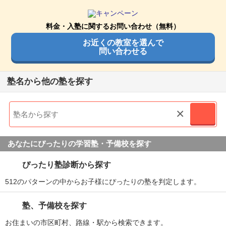
料金・入塾に関するお問い合わせ（無料）
お近くの教室を選んで
問い合わせる
塾名から他の塾を探す
×
あなたにぴったりの学習塾・予備校を探す
ぴったり塾診断から探す
512のパターンの中からお子様にぴったりの塾を判定します。
塾、予備校を探す
お住まいの市区町村、路線・駅から検索できます。