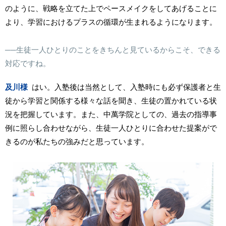
のように、戦略を立てた上でペースメイクをしてあげることに
より、学習におけるプラスの循環が生まれるようになります。
──生徒一人ひとりのことをきちんと見ているからこそ、できる
対応ですね。
及川様
はい。入塾後は当然として、入塾時にも必ず保護者と生
徒から学習と関係する様々な話を聞き、生徒の置かれている状
況を把握しています。また、中萬学院としての、過去の指導事
例に照らし合わせながら、生徒一人ひとりに合わせた提案がで
きるのが私たちの強みだと思っています。