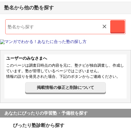
塾名から他の塾を探す
×
ユーザーのみなさまへ
このページは調査日時点の内容を元に、塾ナビが独自調査し、作成し
ています。塾が管理しているページではございません。
情報の誤りを発見された場合、下記のボタンからご連絡ください。
掲載情報の修正と削除について
あなたにぴったりの学習塾・予備校を探す
ぴったり塾診断から探す