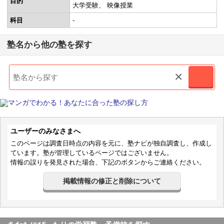
目的
大学受験
映像授業
科目
-
塾名から他の塾を探す
×
ユーザーのみなさまへ
このページは調査日時点の内容を元に、塾ナビが独自調査し、作成し
ています。塾が管理しているページではございません。
情報の誤りを発見された場合、下記のボタンからご連絡ください。
掲載情報の修正と削除について